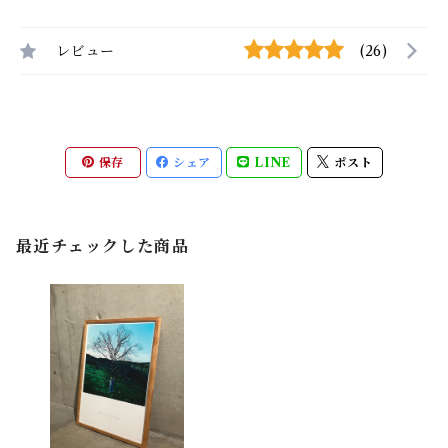
レビュー
(26)
保存
シェア
LINE
ポスト
最近チェックした商品