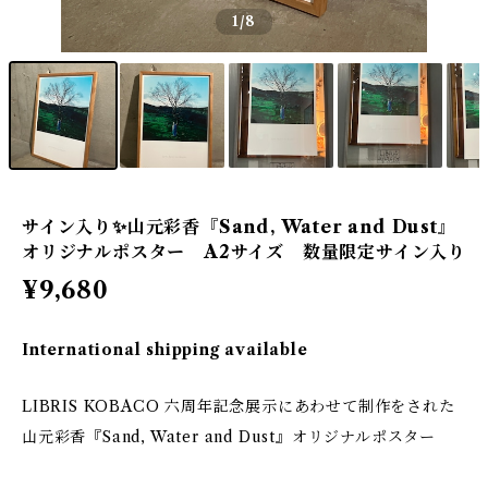
1
/8
サイン入り✨山元彩香『Sand, Water and Dust』
オリジナルポスター A2サイズ 数量限定サイン入り
¥9,680
International shipping available
LIBRIS KOBACO 六周年記念展示にあわせて制作をされた
山元彩香『Sand, Water and Dust』オリジナルポスター