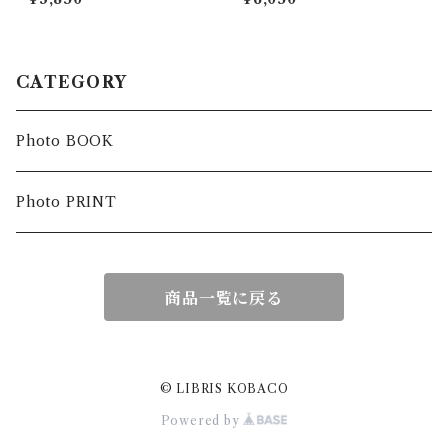
CATEGORY
Photo BOOK
Photo PRINT
商品一覧に戻る
© LIBRIS KOBACO
Powered by