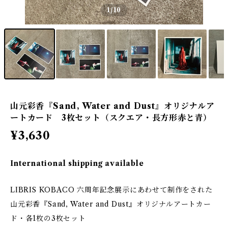
1
/10
山元彩香『Sand, Water and Dust』オリジナルア
ートカード 3枚セット（スクエア・長方形赤と青）
¥3,630
International shipping available
LIBRIS KOBACO 六周年記念展示にあわせて制作をされた
山元彩香『Sand, Water and Dust』オリジナルアートカー
ド・各1枚の3枚セット