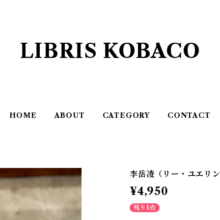
LIBRIS KOBACO
HOME
ABOUT
CATEGORY
CONTACT
李岳凌（リー・ユエリン）
¥4,950
残り1点