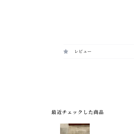
レビュー
最近チェックした商品