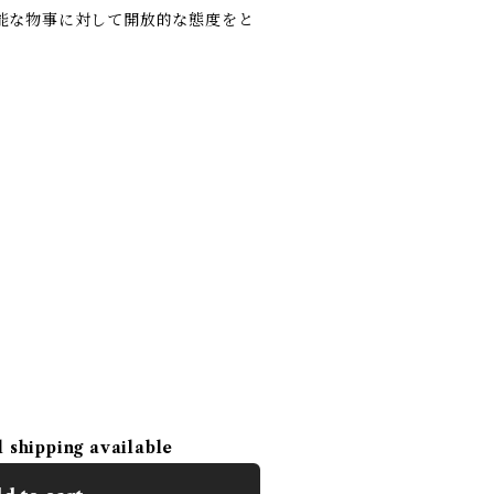
能な物事に対して開放的な態度をと
l shipping available