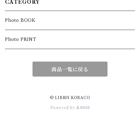
CATEGORY
Photo BOOK
Photo PRINT
商品一覧に戻る
© LIBRIS KOBACO
Powered by