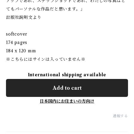
アップであれ、スナップショットであれ、わたしの写真はと
てもパーソナルな作品だと思います。」
出版社説明文より
softcover
174 pages
184 x 120 mm
※こちらにはサインは入っていません※
International shipping available
Add to cart
日本国内にお住まいの方向け
通報する