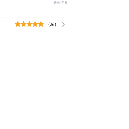
通報する
(26)