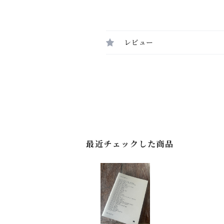
レビュー
最近チェックした商品