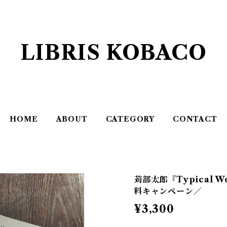
LIBRIS KOBACO
HOME
ABOUT
CATEGORY
CONTACT
苅部太郎『Typical 
料キャンペーン／
¥3,300