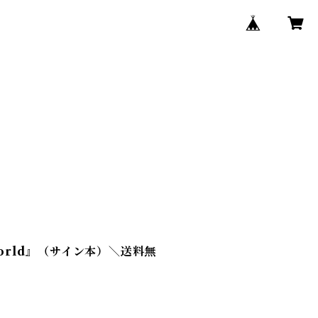
World』（サイン本）＼送料無