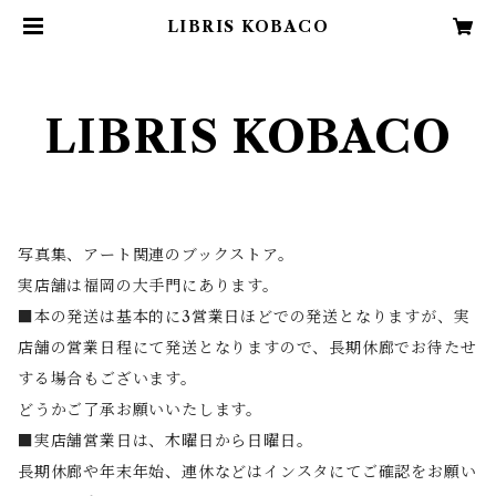
LIBRIS KOBACO
LIBRIS KOBACO
写真集、アート関連のブックストア。
実店舗は福岡の大手門にあります。
■本の発送は基本的に3営業日ほどでの発送となりますが、実
店舗の営業日程にて発送となりますので、長期休廊でお待たせ
する場合もございます。
どうかご了承お願いいたします。
■実店舗営業日は、木曜日から日曜日。
長期休廊や年末年始、連休などはインスタにてご確認をお願い