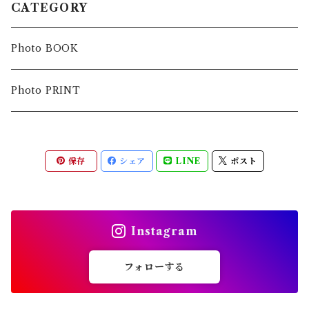
CATEGORY
Photo BOOK
Photo PRINT
保存
シェア
LINE
ポスト
Instagram
フォローする